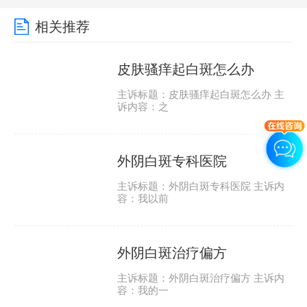
相关推荐
皮肤骚痒起白斑怎么办
主诉标题：皮肤骚痒起白斑怎么办 主
诉内容：之
外阴白斑专科医院
主诉标题：外阴白斑专科医院 主诉内
容：我以前
外阴白斑治疗偏方
主诉标题：外阴白斑治疗偏方 主诉内
容：我的一