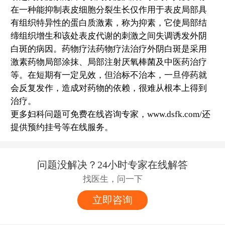
在一种能抑制表皮细胞分裂生长仅作用于表皮局部具
有组织特异性的蛋白质激素，称为抑素，它使局部结
缔组织增生和该处表皮代谢的刺激之间失调诱发外阴
白斑的病因。药物疗法药物疗法治疗外阴白斑是采用
激素药物局部涂抹、局部注射厌氧棒菌及中医药治疗
等。在短期有一定见效，但治标不治本，一旦停药就
会反复发作，造成对药物的依赖，很难从根本上得到
治疗。
更多妇科问题可免费在线咨询专家，www.dsfk.com/还
提供预约挂号等在线服务。
问题没解决？24小时专家在线解答
找医生，问一下
立即咨询