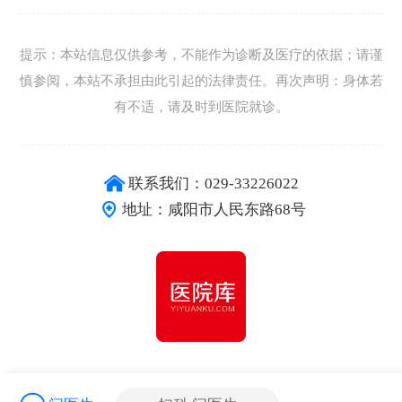
提示：本站信息仅供参考，不能作为诊断及医疗的依据；请谨
慎参阅，本站不承担由此引起的法律责任。再次声明：身体若
有不适，请及时到医院就诊。
联系我们：029-33226022
地址：咸阳市人民东路68号