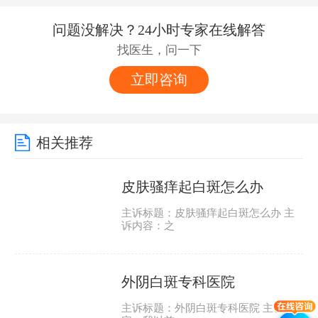
问题没解决？24小时专家在线解答
找医生，问一下
立即咨询
相关推荐
皮肤骚痒起白斑怎么办
主诉标题：皮肤骚痒起白斑怎么办 主
诉内容：之
外阴白斑专科医院
主诉标题：外阴白斑专科医院 主诉内