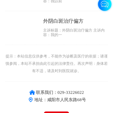
容：我以前
外阴白斑治疗偏方
主诉标题：外阴白斑治疗偏方 主诉内
容：我的一
提示：本站信息仅供参考，不能作为诊断及医疗的依据；请谨
慎参阅，本站不承担由此引起的法律责任。再次声明：身体若
有不适，请及时到医院就诊。
联系我们：029-33226022
地址：咸阳市人民东路68号