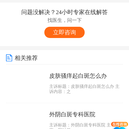
问题没解决？24小时专家在线解答
找医生，问一下
立即咨询
相关推荐
皮肤骚痒起白斑怎么办
主诉标题：皮肤骚痒起白斑怎么办 主
诉内容：之
外阴白斑专科医院
主诉标题：外阴白斑专科医院 主诉内