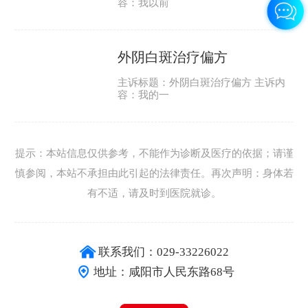
容：我以前
外阴白斑治疗偏方
主诉标题：外阴白斑治疗偏方 主诉内
容：我的一
提示：本站信息仅供参考，不能作为诊断及医疗的依据；请谨
慎参阅，本站不承担由此引起的法律责任。再次声明：身体若
有不适，请及时到医院就诊。
联系我们：029-33226022
地址：咸阳市人民东路68号