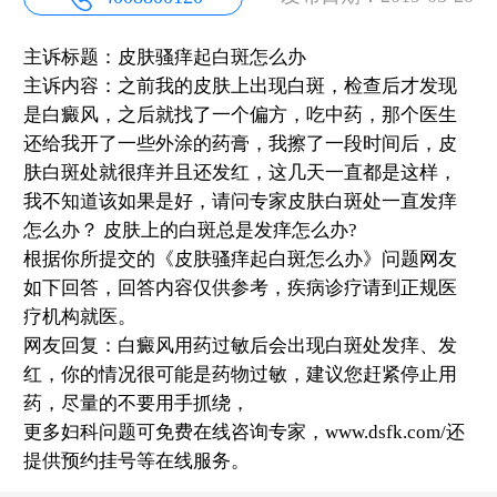
主诉标题：皮肤骚痒起白斑怎么办
主诉内容：之前我的皮肤上出现白斑，检查后才发现
是白癜风，之后就找了一个偏方，吃中药，那个医生
还给我开了一些外涂的药膏，我擦了一段时间后，皮
肤白斑处就很痒并且还发红，这几天一直都是这样，
我不知道该如果是好，请问专家皮肤白斑处一直发痒
怎么办？ 皮肤上的白斑总是发痒怎么办?
根据你所提交的《皮肤骚痒起白斑怎么办》问题网友
如下回答，回答内容仅供参考，疾病诊疗请到正规医
疗机构就医。
网友回复：白癜风用药过敏后会出现白斑处发痒、发
红，你的情况很可能是药物过敏，建议您赶紧停止用
药，尽量的不要用手抓绕，
更多妇科问题可免费在线咨询专家，www.dsfk.com/还
提供预约挂号等在线服务。