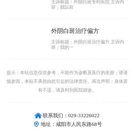
主诉标题：外阴白斑专科医院 主诉内
容：我以前
外阴白斑治疗偏方
主诉标题：外阴白斑治疗偏方 主诉内
容：我的一
提示：本站信息仅供参考，不能作为诊断及医疗的依据；请谨
慎参阅，本站不承担由此引起的法律责任。再次声明：身体若
有不适，请及时到医院就诊。
联系我们：029-33226022
地址：咸阳市人民东路68号