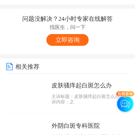
问题没解决？24小时专家在线解答
找医生，问一下
立即咨询
相关推荐
皮肤骚痒起白斑怎么办
主诉标题：皮肤骚痒起白斑怎么办 主
诉内容：之
外阴白斑专科医院