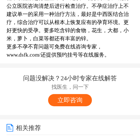
公立医院咨询清楚后进行检查治疗。不孕症治疗上不
建议单一的采用一种治疗方法，最好是中西医结合治
疗，综合治疗可以从根本上恢复应有的孕育环境。更
好更快的受孕。要多吃含锌的食物，花生，大都，小
米，萝卜，白菜等都还有丰富的锌。
更多不孕不育问题可免费在线咨询专家，
www.dsfk.com/还提供预约挂号等在线服务。
问题没解决？24小时专家在线解答
找医生，问一下
立即咨询
相关推荐