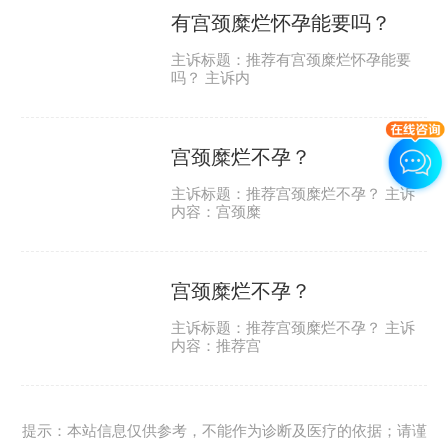
有宫颈糜烂怀孕能要吗？
主诉标题：推荐有宫颈糜烂怀孕能要
吗？ 主诉内
宫颈糜烂不孕？
主诉标题：推荐宫颈糜烂不孕？ 主诉
内容：宫颈糜
宫颈糜烂不孕？
主诉标题：推荐宫颈糜烂不孕？ 主诉
内容：推荐宫
提示：本站信息仅供参考，不能作为诊断及医疗的依据；请谨