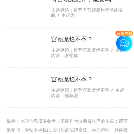
主诉标题：推荐有宫颈糜烂怀孕能要
吗？ 主诉内
宫颈糜烂不孕？
主诉标题：推荐宫颈糜烂不孕？ 主诉
内容：宫颈糜
宫颈糜烂不孕？
主诉标题：推荐宫颈糜烂不孕？ 主诉
内容：推荐宫
提示：本站信息仅供参考，不能作为诊断及医疗的依据；请谨
慎参阅，本站不承担由此引起的法律责任。再次声明：身体若