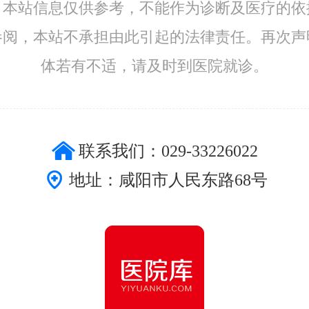
：本站信息仅供参考，不能作为诊断及医疗的依
参阅，本站不承担由此引起的法律责任。再次声
体若有不适，请及时到医院就诊。
联系我们：029-33226022
地址：咸阳市人民东路68号