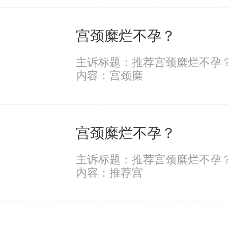
宫颈糜烂不孕？
主诉标题：推荐宫颈糜烂不孕？
内容：宫颈糜
宫颈糜烂不孕？
主诉标题：推荐宫颈糜烂不孕？
内容：推荐宫