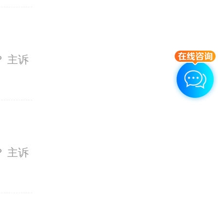
 主诉
 主诉