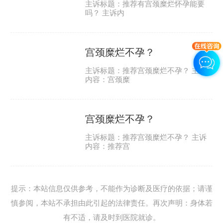
主诉标题：推荐有宫颈糜烂怀孕能要
吗？ 主诉内
宫颈糜烂不孕？
主诉标题：推荐宫颈糜烂不孕？ 主诉
内容：宫颈糜
宫颈糜烂不孕？
主诉标题：推荐宫颈糜烂不孕？ 主诉
内容：推荐宫
提示：本站信息仅供参考，不能作为诊断及医疗的依据；请谨
慎参阅，本站不承担由此引起的法律责任。再次声明：身体若
有不适，请及时到医院就诊。