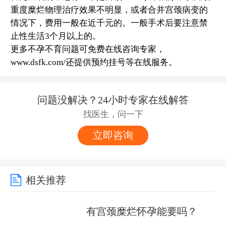
重度糜烂物理治疗效果不明显，或者合并宫颈病变的
情况下，费用一般在近千元的。一般手术后要注意禁
止性生活3个月以上的。
更多不孕不育问题可免费在线咨询专家，
www.dsfk.com/还提供预约挂号等在线服务。
问题没解决？24小时专家在线解答
找医生，问一下
立即咨询
相关推荐
有宫颈糜烂怀孕能要吗？