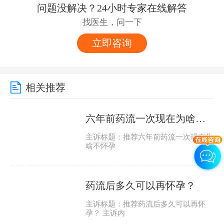
问题没解决？24小时专家在线解答
找医生，问一下
立即咨询
相关推荐
六年前药流一次现在为啥不怀孕？
主诉标题：推荐六年前药流一次现在为
啥不怀孕
药流后多久可以再怀孕？
主诉标题：推荐药流后多久可以再怀
孕？ 主诉内