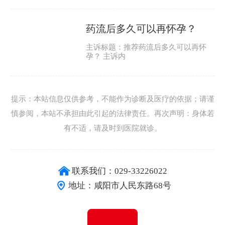
药流后多久可以再怀孕？
主诉标题：推荐药流后多久可以再怀
孕？ 主诉内
提示：本站信息仅供参考，不能作为诊断及医疗的依据；请谨
慎参阅，本站不承担由此引起的法律责任。再次声明：身体若
有不适，请及时到医院就诊。
联系我们：029-33226022
地址：咸阳市人民东路68号