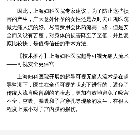
因此，上海妇科医院专家建议，为了防止这些损
害的产生，广大意外怀孕的女性还是及时去正规医院
做无痛人流的好。尽管费用会比药流高一些，但是安
全而又没有苦楚，对身体的损害降至了至低，并且复
原比较快，是值得信任的手术方法。
【技术推荐】上海妇科医院超导可视无痛人流术
——可视安全更保宫
上海妇科医院开展的超导可视无痛人流术是在超
导监测下，医生在全程可视的状态下进行的，避免了
传统人流盲吸盲刮的的状态，更加有效地避免了吸宫
不全，空吸、漏吸和子宫穿孔等现象的发生，在很大
程度上减小对子宫内膜的损伤。