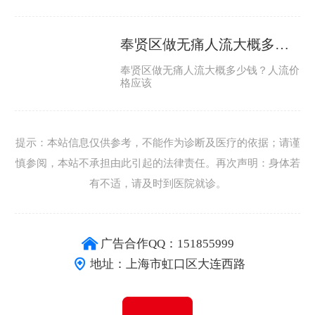
奉贤区做无痛人流大概多少钱
奉贤区做无痛人流大概多少钱？人流价
格应该
提示：本站信息仅供参考，不能作为诊断及医疗的依据；请谨
慎参阅，本站不承担由此引起的法律责任。再次声明：身体若
有不适，请及时到医院就诊。
广告合作QQ：151855999
地址：上海市虹口区大连西路