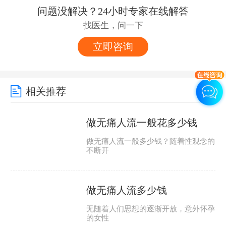
问题没解决？24小时专家在线解答
找医生，问一下
立即咨询
相关推荐
做无痛人流一般花多少钱
做无痛人流一般多少钱？随着性观念的
不断开
做无痛人流多少钱
无随着人们思想的逐渐开放，意外怀孕
的女性