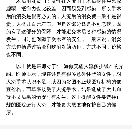
术后消炎费用：女性在人流的手术后身体会比较
虚弱，抵御力也比较差，因而易受到感染，所以手术
后的消炎是很有必要的，人流后的消炎费一般不是很
贵，大概几百元左右。但是这部分钱是不可忽视，因
为有了这部分的保障，才能避免术后各种感染的情况
发生，同时也保障了受术者的安全，一般来说，消炎
方法包括通过输液和吃消炎药两种，方式不同，价格
也不同。
以上就是医师对于“上海做无痛人流多少钱?”的介
绍。医师表示，现在还是有很多意外怀孕的女性，对
人流手术认识不足，或因为贪图不正规医疗机构的便
宜价格，而草率接受了人流手术，结果造成了大出血
等不良后果的情况时有发生。这里提醒女性要选择正
规的医院进行人流，才能更大限度地保护自己的健
康。