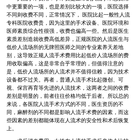
中更重要的一项，也是差别比较大的一项，医院选择
不同则收费不同，正常情况下， 医院比起一般性人流
专科医院收费贵，因为这里的手术设备、医院环境和
医师素质综合性很强，收费也偏高一些。然后是医生
素质差别造就收费高低差异，正规医院的人流医生与
低价人流场所的无牌照医师之间的专业素养天差地
别，这导致正规人流手术费用比起低价人流场所的费
用收取偏高，这是非常合乎常理的，但值得注意的
是，低价人流场所的人流术并不值得信赖，因为技术
设备都不过关。再者，普通人流手术比起微创、可
视、保宫再育等先进的人流技术，这两者之间的收费
差别是明显的，前者往往价格均低于后者。所以总的
来说，各医院人流手术方式的不同，医生资历的不
同，麻醉剂的不同都是影响人流手术费的因素，而这
些因素的差别都能体现在人流术的安全性和术后恢复
上。