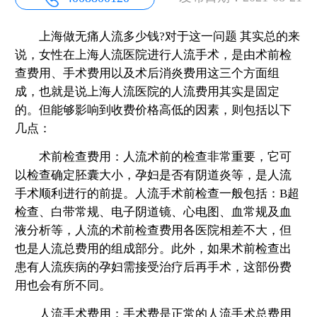
上海做无痛人流多少钱?对于这一问题 其实总的来
说，女性在上海人流医院进行人流手术，是由术前检
查费用、手术费用以及术后消炎费用这三个方面组
成，也就是说上海人流医院的人流费用其实是固定
的。但能够影响到收费价格高低的因素，则包括以下
几点：
术前检查费用：人流术前的检查非常重要，它可
以检查确定胚囊大小，孕妇是否有阴道炎等，是人流
手术顺利进行的前提。人流手术前检查一般包括：B超
检查、白带常规、电子阴道镜、心电图、血常规及血
液分析等，人流的术前检查费用各医院相差不大，但
也是人流总费用的组成部分。此外，如果术前检查出
患有人流疾病的孕妇需接受治疗后再手术，这部份费
用也会有所不同。
人流手术费用：手术费是正常的人流手术总费用