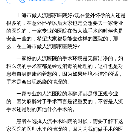
上海市做人流哪家医院好?现在意外怀孕的人还是
很多的，在意外怀孕以后大家也是会想要去一家专业
的医院的，一家专业的医院在做人流手术的时候也是
安全一些的，希望大家都是能去这样的医院的，那
么，在上海市做人流哪家医院好?
一家好的人流医院的手术环境是无菌洁净的，妇
科医院的手术室都是经过消毒的处理的，这样也是对
患者自身健康的着想的，因为如果环境不洁净的话，
手术是会出现感染的情况的。
一家专业的人流医院的麻醉师都是很正规专业
的，因为麻醉对于手术而言是很重要的，不管是人流
手术还是别的其他什么手术的。
患者在选择人流手术医院的时候，需要了解下这
家医院的医师水平的情况的，因为为我们做手术的医