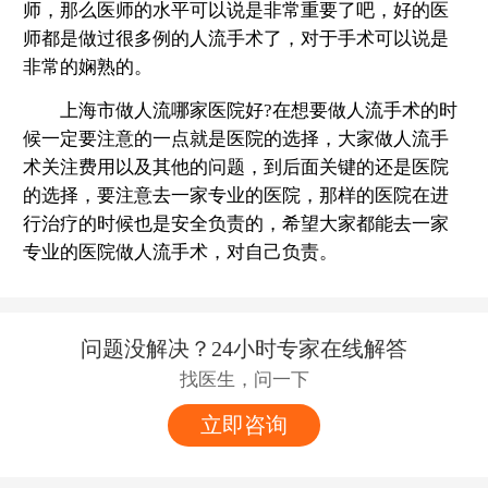
师，那么医师的水平可以说是非常重要了吧，好的医
师都是做过很多例的人流手术了，对于手术可以说是
非常的娴熟的。
上海市做人流哪家医院好?在想要做人流手术的时
候一定要注意的一点就是医院的选择，大家做人流手
术关注费用以及其他的问题，到后面关键的还是医院
的选择，要注意去一家专业的医院，那样的医院在进
行治疗的时候也是安全负责的，希望大家都能去一家
专业的医院做人流手术，对自己负责。
问题没解决？24小时专家在线解答
找医生，问一下
立即咨询