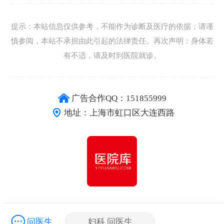
提示：本站信息仅供参考，不能作为诊断及医疗的依据；请谨
慎参阅，本站不承担由此引起的法律责任。再次声明：身体若
有不适，请及时到医院就诊。
广告合作QQ：151855999
地址：上海市虹口区大连西路
问医生
妇科 问医生