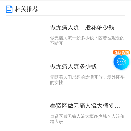
相关推荐
做无痛人流一般花多少钱
做无痛人流一般多少钱？随着性观念的
不断开
做无痛人流多少钱
无随着人们思想的逐渐开放，意外怀孕
的女性
奉贤区做无痛人流大概多少钱
奉贤区做无痛人流大概多少钱？人流价
格应该