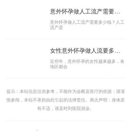
意外怀孕做人工流产需要多少钱
意外怀孕做人工流产需要多少钱？人工
流产是
女性意外怀孕做人流要多少钱呢
近些年，意外怀孕的女性越来越多，各
地区都会
提示：本站信息仅供参考，不能作为诊断及医疗的依据；请谨
慎参阅，本站不承担由此引起的法律责任。再次声明：身体若
有不适，请及时到医院就诊。