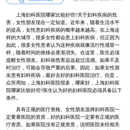
上海妇科医院哪家比较好些?关于妇科疾病的危
害，女性朋友现在一定知道。近年来，随着生活水平
的提高，女性患妇科疾病的概率越来越高。在上海这
样的大城市，很多女性都会患上妇科疾病，但正因为
如此，很多女性患者认为这种疾病就像流行性感冒一
样，随着时间的推移会逐渐消失。在这里，医生必须
提醒女性朋友。妇科病危害远远超过流感。如果不及
时治疗，可能会导致严重的后果。因此，如果女性朋
友患有妇科疾病，最好去好的妇科医院治疗。但是，
众所周知，上海妇科医院很多，哪家好，上海妇科医
院哪家比较好些?医生认为好的妇科医院必须具备以下
条件。
具有正规的医疗资格。女性朋友选择妇科医院一
定要看医院的资质，好的妇科医院一定要有正规的医
疗资质。如果医院没有正规资质，说明医院未经相关