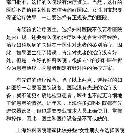
部门批准。这样的医院没有治疗资质。当然，这样的
医院不是值得女性朋友信赖的好医院。女性朋友想要
保证治疗效果，一定要选择有正规资质的医院。
有经验的治疗医生。选择妇科医院不仅要看医院
是否正规，还要看医院的治疗医生是否专业有经验。
治疗妇科疾病的关键在于医生对患者的鉴别治疗。因
此，如果医生犯了错误，肯定对患者的治疗没有好
处。但是，在好的妇科医院，很多专业的妇科医生都
会为患者治疗，为患者制定有针对性的治疗方案。
有先进的治疗设备。除了以上两点，选择好的妇
科医院一定要看医院设备。医院没有先进的治疗设
备，就不能更准确地检查患者，医生也不能更详细地
了解患者的情况。近年来，上海许多妇科医院都有先
进仪器设备，但也需要专业技术人员正确使用、掌握
和操作。因此，医生和医疗设备是不可或缺的。
上海妇科医院哪家比较好些?女性朋友在选择医院