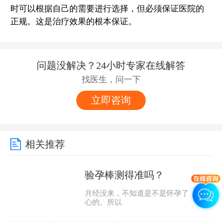
时可以根据自己的需要进行选择，但必须保证医院的
正规。这是治疗效果的根本保证。
问题没解决？24小时专家在线解答
找医生，问一下
立即咨询
相关推荐
验孕棒测得准吗？
月经没来，不知道是不是怀孕了，挺担
心的。所以