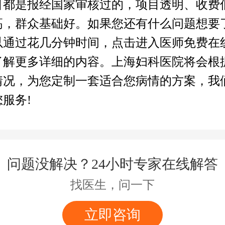
目都是报经国家审核过的，项目透明、收费
高，群众基础好。如果您还有什么问题想要
以通过花几分钟时间，点击进入医师免费在
了解更多详细的内容。上海妇科医院将会根
情况，为您定制一套适合您病情的方案，我
服务!
问题没解决？24小时专家在线解答
找医生，问一下
立即咨询