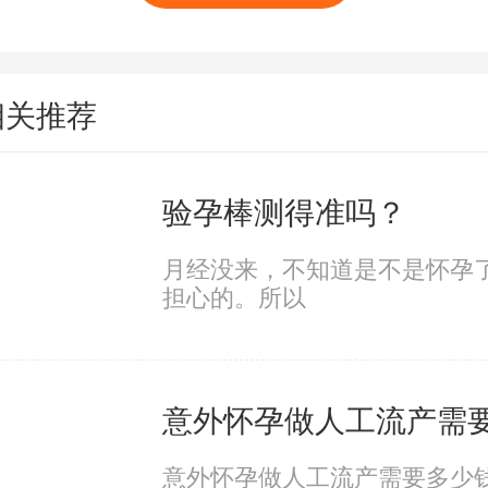
相关推荐
验孕棒测得准吗？
月经没来，不知道是不是怀孕
担心的。所以
意外怀孕做人工流产需要多少