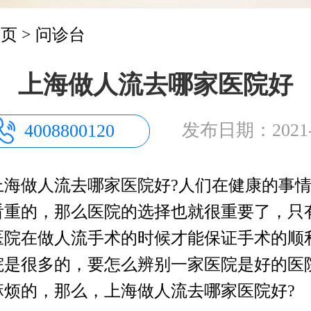
首页
>
问诊台
上海做人流去哪家医院好
发布日期：2021-0
4008800120
做人流去哪家医院好?人们在健康的事情
看重的，那么医院的选择也就很重要了，只
医院在做人流手术的时候才能保证手术的顺
院是很多的，要怎么辨别一家医院是好的医
麻烦的，那么，上海做人流去哪家医院好?