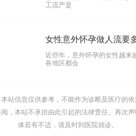
工流产是
近些年，意外怀孕的女性越来
各地区都会
：本站信息仅供参考，不能作为诊断及医疗的依
参阅，本站不承担由此引起的法律责任。再次声
体若有不适，请及时到医院就诊。