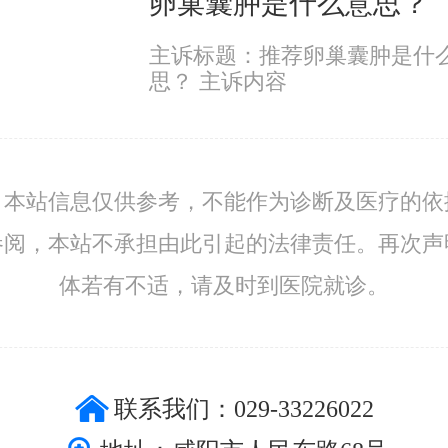
卵巢囊肿是什么意思？
主诉标题：推荐卵巢囊肿是什
思？ 主诉内容
：本站信息仅供参考，不能作为诊断及医疗的依
参阅，本站不承担由此引起的法律责任。再次声
体若有不适，请及时到医院就诊。
联系我们：029-33226022