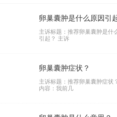
卵巢囊肿是什么原因引
主诉标题：推荐卵巢囊肿是什
引起？ 主诉
卵巢囊肿症状？
主诉标题：推荐卵巢囊肿症状？
内容：我前几