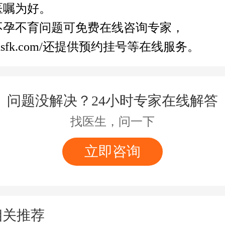
医嘱为好。
不孕不育问题可免费在线咨询专家，
.dsfk.com/还提供预约挂号等在线服务。
问题没解决？24小时专家在线解答
找医生，问一下
立即咨询
相关推荐