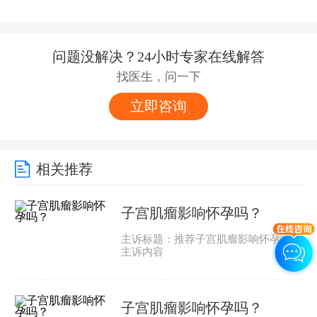
问题没解决？24小时专家在线解答
找医生，问一下
立即咨询
相关推荐
子宫肌瘤影响怀孕吗？
主诉标题：推荐子宫肌瘤影响怀孕吗？
主诉内容
子宫肌瘤影响怀孕吗？