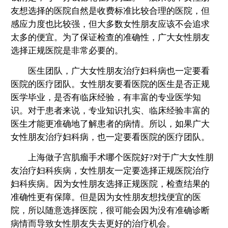
友想选择的医院自然是收费标准比较合理的医院，但
感应力度也比较强，但大多数女性朋友应该不会追求
太多的便宜。为了保证检查的准确性，广大女性朋友
选择正规医院是非常必要的。
医生团队，广大女性朋友治疗妇科病也一定要看
医院的医疗团队。女性朋友要看医院的医生是否正规
医学毕业，是否有临床经验，有丰富的专业医学知
识。对于患者来说，专业知识扎实、临床经验丰富的
医生才能更准确地了解患者的病情。所以，如果广大
女性朋友治疗妇科病，也一定要看医院的医疗团队。
上海做子宫肌瘤手术哪个医院好?对于广大女性朋
友治疗妇科疾病，女性朋友一定要选择正规医院治疗
妇科疾病。因为女性朋友选择正规医院，检查结果的
准确性更有保障。但是因为女性朋友想找便宜的医
院，所以随意选择医院，很可能会因为没有准确诊断
病情而导致女性朋友失去更好的治疗机会。