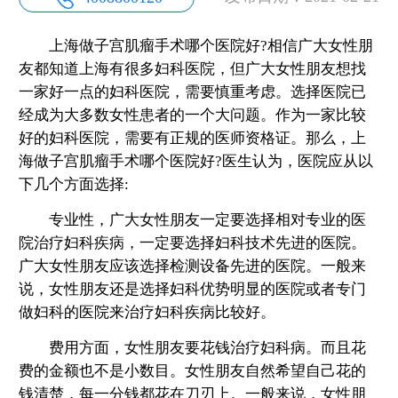
上海做子宫肌瘤手术哪个医院好?相信广大女性朋
友都知道上海有很多妇科医院，但广大女性朋友想找
一家好一点的妇科医院，需要慎重考虑。选择医院已
经成为大多数女性患者的一个大问题。作为一家比较
好的妇科医院，需要有正规的医师资格证。那么，上
海做子宫肌瘤手术哪个医院好?医生认为，医院应从以
下几个方面选择:
专业性，广大女性朋友一定要选择相对专业的医
院治疗妇科疾病，一定要选择妇科技术先进的医院。
广大女性朋友应该选择检测设备先进的医院。一般来
说，女性朋友还是选择妇科优势明显的医院或者专门
做妇科的医院来治疗妇科疾病比较好。
费用方面，女性朋友要花钱治疗妇科病。而且花
费的金额也不是小数目。女性朋友自然希望自己花的
钱清楚，每一分钱都花在刀刃上。一般来说，女性朋