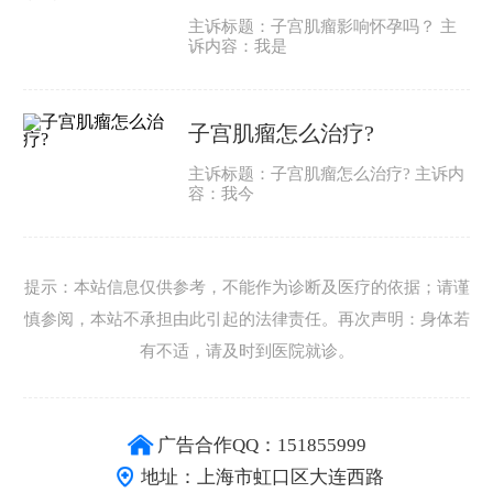
主诉标题：子宫肌瘤影响怀孕吗？ 主
诉内容：我是
子宫肌瘤怎么治疗?
主诉标题：子宫肌瘤怎么治疗? 主诉内
容：我今
提示：本站信息仅供参考，不能作为诊断及医疗的依据；请谨
慎参阅，本站不承担由此引起的法律责任。再次声明：身体若
有不适，请及时到医院就诊。
广告合作QQ：151855999
地址：上海市虹口区大连西路