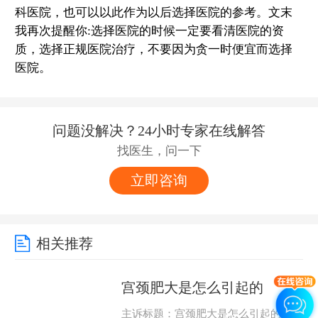
科医院，也可以以此作为以后选择医院的参考。文末
我再次提醒你:选择医院的时候一定要看清医院的资
质，选择正规医院治疗，不要因为贪一时便宜而选择
医院。
问题没解决？24小时专家在线解答
找医生，问一下
立即咨询
相关推荐
宫颈肥大是怎么引起的
主诉标题：宫颈肥大是怎么引起的 主