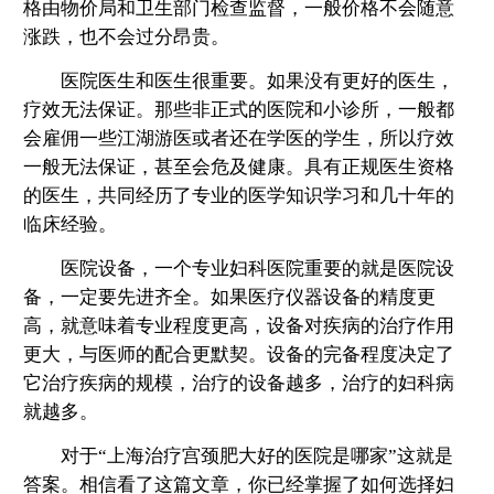
格由物价局和卫生部门检查监督，一般价格不会随意
涨跌，也不会过分昂贵。
医院医生和医生很重要。如果没有更好的医生，
疗效无法保证。那些非正式的医院和小诊所，一般都
会雇佣一些江湖游医或者还在学医的学生，所以疗效
一般无法保证，甚至会危及健康。具有正规医生资格
的医生，共同经历了专业的医学知识学习和几十年的
临床经验。
医院设备，一个专业妇科医院重要的就是医院设
备，一定要先进齐全。如果医疗仪器设备的精度更
高，就意味着专业程度更高，设备对疾病的治疗作用
更大，与医师的配合更默契。设备的完备程度决定了
它治疗疾病的规模，治疗的设备越多，治疗的妇科病
就越多。
对于“上海治疗宫颈肥大好的医院是哪家”这就是
答案。相信看了这篇文章，你已经掌握了如何选择妇