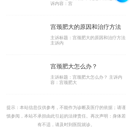
诉内容：宫
宫颈肥大的原因和治疗方法
主诉标题：宫颈肥大的原因和治疗方法
主诉内
宫颈肥大怎么办？
主诉标题：宫颈肥大怎么办？ 主诉内
容：宫颈肥大
提示：本站信息仅供参考，不能作为诊断及医疗的依据；请谨
慎参阅，本站不承担由此引起的法律责任。再次声明：身体若
有不适，请及时到医院就诊。